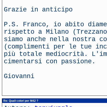
Grazie in anticipo
P.S. Franco, io abito diam
rispetto a Milano (Trezzano
siamo anche nella nostra co
(complimenti per le tue inc
più totale mediocrità. L'im
cimentarsi con passione.
Giovanni
Re: Quali colori per M42 ?