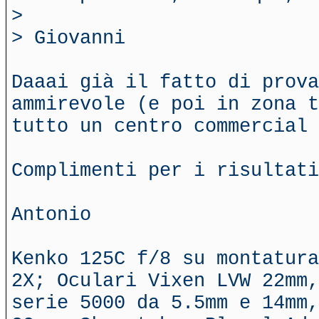
>
> Giovanni
Daaai già il fatto di prova
ammirevole (e poi in zona t
tutto un centro commercial
Complimenti per i risultati
Antonio
Kenko 125C f/8 su montatura
2X; Oculari Vixen LVW 22mm,
serie 5000 da 5.5mm e 14mm,