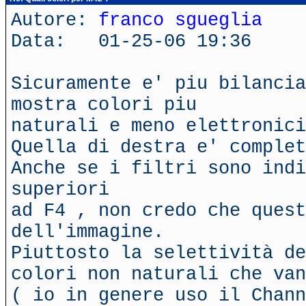
Autore:
franco sgueglia
Data: 01-25-06 19:36
Sicuramente e' piu bilancia
mostra colori piu
naturali e meno elettronici
Quella di destra e' complet
Anche se i filtri sono indi
superiori
ad F4 , non credo che quest
dell'immagine.
Piuttosto la selettività de
colori non naturali che van
( io in genere uso il Chann