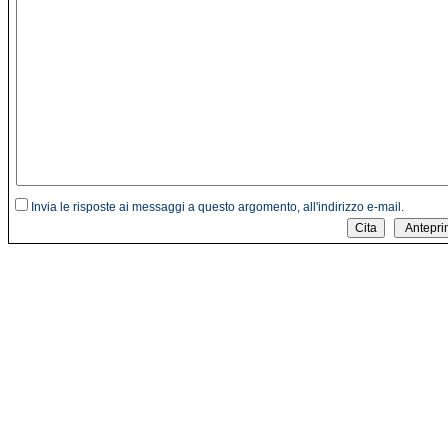
Invia le risposte ai messaggi a questo argomento, all'indirizzo e-mail.