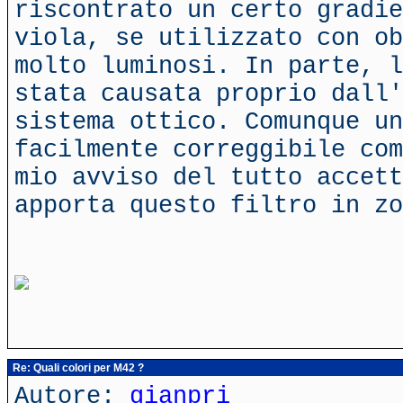
riscontrato un certo gradie
viola, se utilizzato con ob
molto luminosi. In parte, l
stata causata proprio dall'
sistema ottico. Comunque un
facilmente correggibile com
mio avviso del tutto accett
apporta questo filtro in zo
Re: Quali colori per M42 ?
Autore:
gianpri